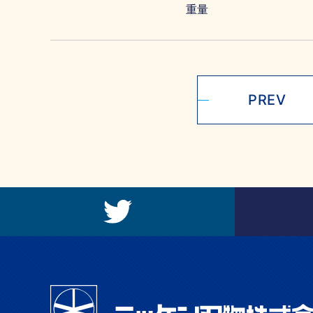
重量
PREV