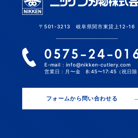
〒501-3213 岐阜県関市東貸上12-16
0575-24-01
E-mail：info@nikken-cutlery.com
営業日：月〜金 8:45〜17:45（祝日
フォームから問い合わせる