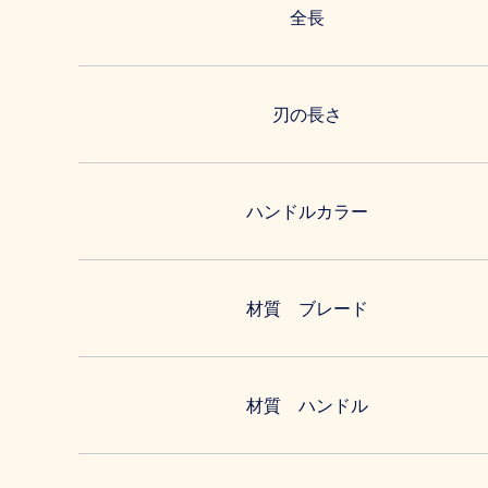
全長
刃の長さ
ハンドルカラー
材質 ブレード
材質 ハンドル