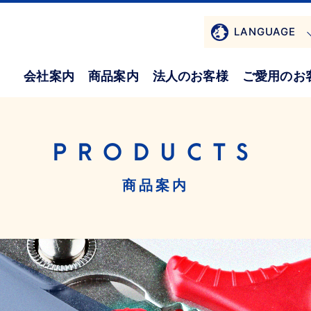
LANGUAGE
会社案内
商品案内
法人のお客様
ご愛用のお
PRODUCTS
商品案内