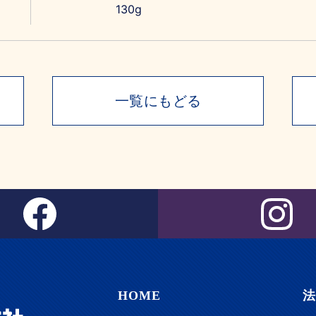
130g
一覧にもどる
HOME