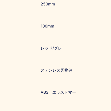
250mm
100mm
レッド/グレー
ステンレス刃物鋼
ABS、エラストマー