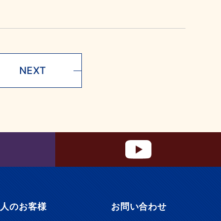
NEXT
法人のお客様
お問い合わせ