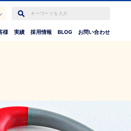
客様
実績
採用情報
BLOG
お問い合わせ